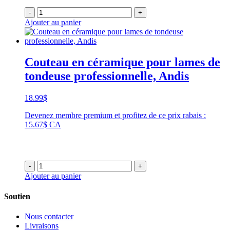
-
+
Ajouter au panier
Couteau en céramique pour lames de
tondeuse professionnelle, Andis
18.99
$
Devenez membre premium et profitez de ce prix rabais :
15.67$ CA
-
+
Ajouter au panier
Soutien
Nous contacter
Livraisons