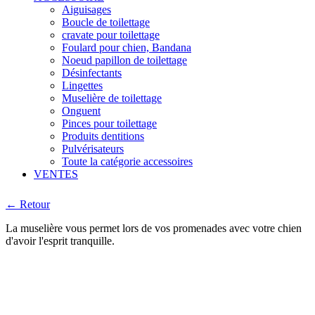
Aiguisages
Boucle de toilettage
cravate pour toilettage
Foulard pour chien, Bandana
Noeud papillon de toilettage
Désinfectants
Lingettes
Muselière de toilettage
Onguent
Pinces pour toilettage
Produits dentitions
Pulvérisateurs
Toute la catégorie accessoires
VENTES
← Retour
La muselière vous permet lors de vos promenades avec votre chien
d'avoir l'esprit tranquille.