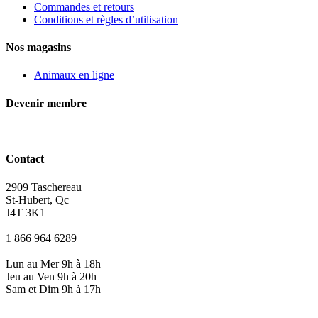
Commandes et retours
Conditions et règles d’utilisation
Nos magasins
Animaux en ligne
Devenir membre
Contact
2909 Taschereau
St-Hubert, Qc
J4T 3K1
1 866 964 6289
Lun au Mer 9h à 18h
Jeu au Ven 9h à 20h
Sam et Dim 9h à 17h