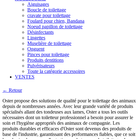
Aiguisages
Boucle de toilettage
cravate pour toilettage
Foulard pour chien, Bandana
Noeud papillon de toilettage
Désinfectants
Lingettes
Muselière de toilettage
Onguent
Pinces pour toilettage
Produits dentitions
Pulvérisateurs
Toute la catégorie accessoires
VENTES
← Retour
Oster propose des solutions de qualité pour le toilettage des animaux
depuis de nombreuses années. Avec leur grande variété de produits
spécialisés allant des tondeuses aux lames, Oster a tous les outils
nécessaires dont un toiletteur professionnel a besoin pour assurer le
soin et l'hygiène appropriés des animaux de compagnie. Les
produits durables et efficaces d'Oster sont devenus des produits de
base de l'industrie, garantissant des performances fiables, que ce soit