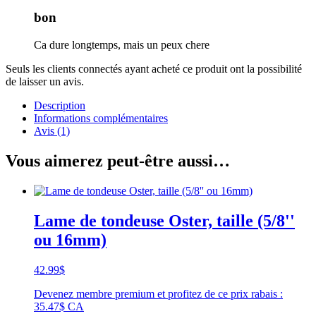
bon
Ca dure longtemps, mais un peux chere
Seuls les clients connectés ayant acheté ce produit ont la possibilité
de laisser un avis.
Description
Informations complémentaires
Avis (1)
Vous aimerez peut-être aussi…
Lame de tondeuse Oster, taille (5/8''
ou 16mm)
42.99
$
Devenez membre premium et profitez de ce prix rabais :
35.47$ CA