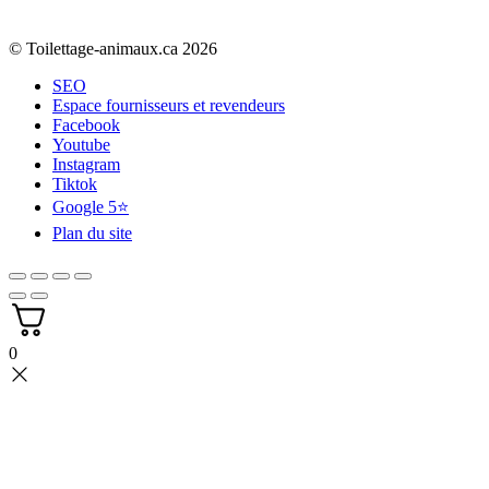
© Toilettage-animaux.ca 2026
SEO
Espace fournisseurs et revendeurs
Facebook
Youtube
Instagram
Tiktok
Google 5⭐
Plan du site
0