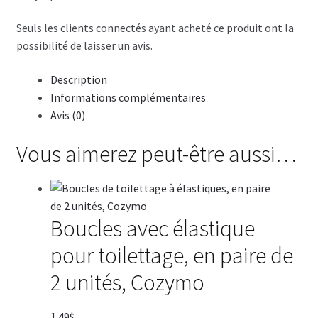
Seuls les clients connectés ayant acheté ce produit ont la
possibilité de laisser un avis.
Description
Informations complémentaires
Avis (0)
Vous aimerez peut-être aussi…
Boucles avec élastique
pour toilettage, en paire de
2 unités, Cozymo
1.49
$