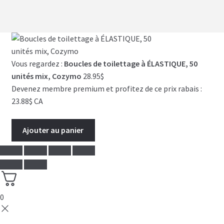
Vous regardez :
Boucles de toilettage à ÉLASTIQUE, 50
unités mix, Cozymo
28.95
$
Devenez membre premium et profitez de ce prix rabais :
23.88$ CA
Ajouter au panier
0