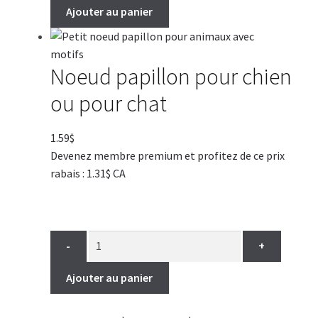
Ajouter au panier
Noeud papillon pour chien
ou pour chat
1.59
$
Devenez membre premium et profitez de ce prix
rabais : 1.31$ CA
-
+
Ajouter au panier