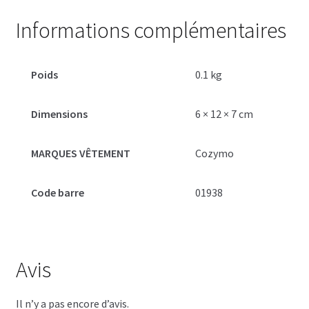
Informations complémentaires
Poids
0.1 kg
Dimensions
6 × 12 × 7 cm
MARQUES VÊTEMENT
Cozymo
Code barre
01938
Avis
Il n’y a pas encore d’avis.