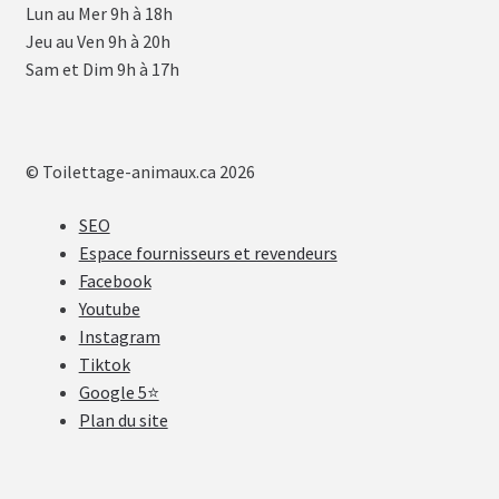
Lun au Mer 9h à 18h
Jeu au Ven 9h à 20h
Sam et Dim 9h à 17h
© Toilettage-animaux.ca 2026
SEO
Espace fournisseurs et revendeurs
Facebook
Youtube
Instagram
Tiktok
Google 5⭐
Plan du site