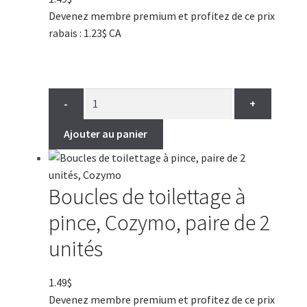
Devenez membre premium et profitez de ce prix
rabais : 1.23$ CA
-
+
Ajouter au panier
Boucles de toilettage à
pince, Cozymo, paire de 2
unités
1.49
$
Devenez membre premium et profitez de ce prix