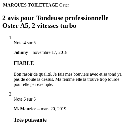
MARQUES TOILETTAGE
Oster
2 avis pour
Tondeuse professionnelle
Oster A5, 2 vitesses turbo
Note
4
sur 5
Johnny
–
novembre 17, 2018
FIABLE
Bon rasoir de qualité. Je fais mes bouviers avec et sa tond ya
pas de doute la dessus. Ma femme elle la trouve trop lourde
pour elle par exemple.
Note
5
sur 5
M. Maurice
–
mars 20, 2019
Très puissante