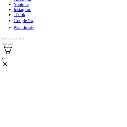
Youtube
Instagram
Tiktok
Google 5⭐
Plan du site
0