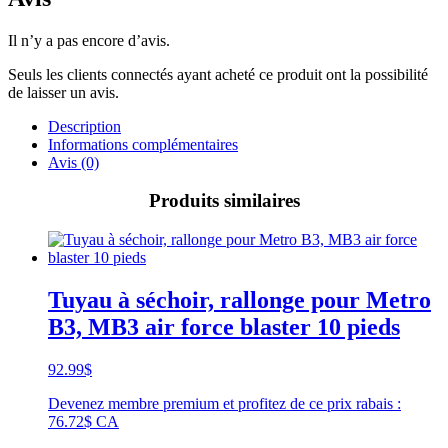
Il n’y a pas encore d’avis.
Seuls les clients connectés ayant acheté ce produit ont la possibilité
de laisser un avis.
Description
Informations complémentaires
Avis (0)
Produits similaires
Tuyau à séchoir, rallonge pour Metro
B3, MB3 air force blaster 10 pieds
92.99
$
Devenez membre premium et profitez de ce prix rabais :
76.72$ CA