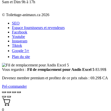
Sam et Dim 9h à 17h
© Toilettage-animaux.ca 2026
SEO
Espace fournisseurs et revendeurs
Facebook
Youtube
Instagram
Tiktok
Google 5⭐
Plan du site
Vous regardez :
Fil de remplacement pour Andis Excel 5
83.99
$
Devenez membre premium et profitez de ce prix rabais : 69.29$ CA
Pré-commander
0