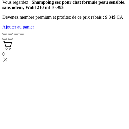
Vous regardez :
Shampoing sec pour chat formule peau sensible,
sans odeur, Wahl 210 ml
10.99
$
Devenez membre premium et profitez de ce prix rabais : 9.34$ CA
Ajouter au panier
0