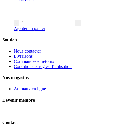
-
+
Ajouter au panier
Soutien
Nous contacter
Livraisons
Commandes et retours
Conditions et règles d’utilisation
Nos magasins
Animaux en ligne
Devenir membre
Contact