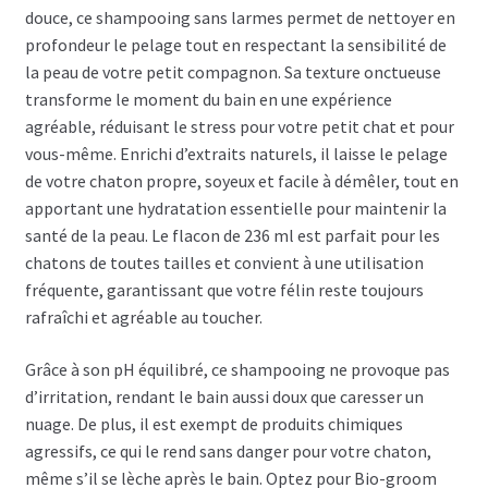
douce, ce shampooing sans larmes permet de nettoyer en
profondeur le pelage tout en respectant la sensibilité de
la peau de votre petit compagnon. Sa texture onctueuse
transforme le moment du bain en une expérience
agréable, réduisant le stress pour votre petit chat et pour
vous-même. Enrichi d’extraits naturels, il laisse le pelage
de votre chaton propre, soyeux et facile à démêler, tout en
apportant une hydratation essentielle pour maintenir la
santé de la peau. Le flacon de 236 ml est parfait pour les
chatons de toutes tailles et convient à une utilisation
fréquente, garantissant que votre félin reste toujours
rafraîchi et agréable au toucher.
Grâce à son pH équilibré, ce shampooing ne provoque pas
d’irritation, rendant le bain aussi doux que caresser un
nuage. De plus, il est exempt de produits chimiques
agressifs, ce qui le rend sans danger pour votre chaton,
même s’il se lèche après le bain. Optez pour Bio-groom