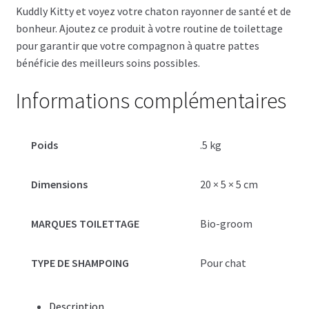
Kuddly Kitty et voyez votre chaton rayonner de santé et de
bonheur. Ajoutez ce produit à votre routine de toilettage
pour garantir que votre compagnon à quatre pattes
bénéficie des meilleurs soins possibles.
Informations complémentaires
Poids
.5 kg
Dimensions
20 × 5 × 5 cm
MARQUES TOILETTAGE
Bio-groom
TYPE DE SHAMPOING
Pour chat
Description