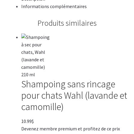
Informations complémentaires
Produits similaires
Shampoing sans rincage
pour chats Wahl (lavande et
camomille)
10.99
$
Devenez membre premium et profitez de ce prix