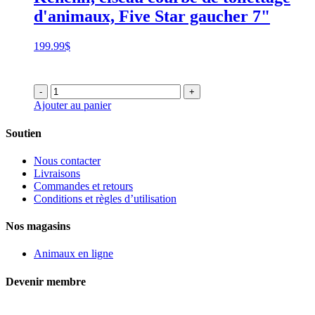
d'animaux, Five Star gaucher 7"
199.99
$
-
+
Ajouter au panier
Soutien
Nous contacter
Livraisons
Commandes et retours
Conditions et règles d’utilisation
Nos magasins
Animaux en ligne
Devenir membre