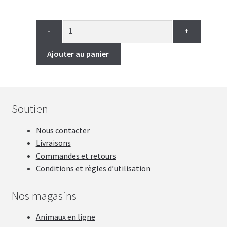
-
+
Ajouter au panier
Soutien
Nous contacter
Livraisons
Commandes et retours
Conditions et règles d’utilisation
Nos magasins
Animaux en ligne