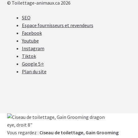
© Toilettage-animaux.ca 2026
SEO
Espace fournisseurs et revendeurs
Facebook
Youtube
Instagram
Tiktok
Google 5⭐
Plan du site
Vous regardez :
Ciseau de toilettage, Gain Grooming