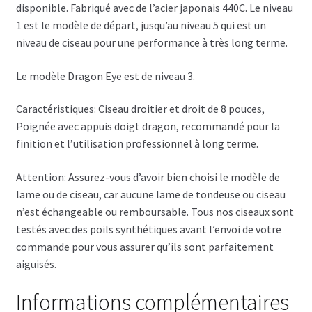
disponible. Fabriqué avec de l’acier japonais 440C. Le niveau
1 est le modèle de départ, jusqu’au niveau 5 qui est un
niveau de ciseau pour une performance à très long terme.
Le modèle Dragon Eye est de niveau 3.
Caractéristiques: Ciseau droitier et droit de 8 pouces,
Poignée avec appuis doigt dragon, recommandé pour la
finition et l’utilisation professionnel à long terme.
Attention: Assurez-vous d’avoir bien choisi le modèle de
lame ou de ciseau, car aucune lame de tondeuse ou ciseau
n’est échangeable ou remboursable. Tous nos ciseaux sont
testés avec des poils synthétiques avant l’envoi de votre
commande pour vous assurer qu’ils sont parfaitement
aiguisés.
Informations complémentaires