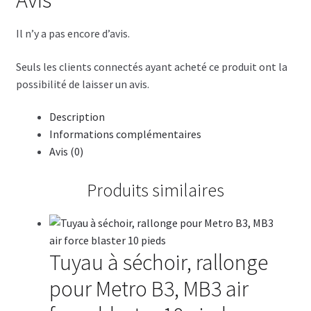
Il n’y a pas encore d’avis.
Seuls les clients connectés ayant acheté ce produit ont la
possibilité de laisser un avis.
Description
Informations complémentaires
Avis (0)
Produits similaires
Tuyau à séchoir, rallonge
pour Metro B3, MB3 air