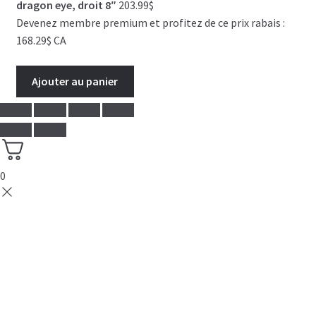
dragon eye, droit 8″
203.99
$
Devenez membre premium et profitez de ce prix rabais :
168.29$ CA
Ajouter au panier
0