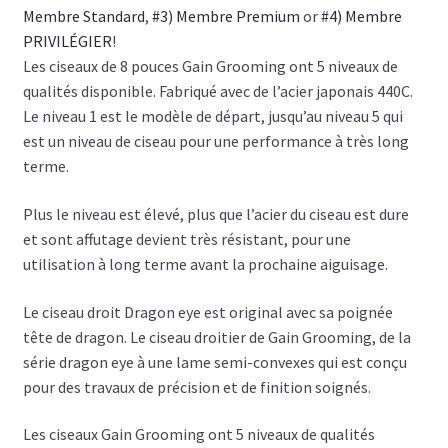
Membre Standard
,
#3) Membre Premium
or
#4) Membre
PRIVILÉGIER
!
Les ciseaux de 8 pouces Gain Grooming ont 5 niveaux de
qualités disponible. Fabriqué avec de l’acier japonais 440C.
Le niveau 1 est le modèle de départ, jusqu’au niveau 5 qui
est un niveau de ciseau pour une performance à très long
terme.
Plus le niveau est élevé, plus que l’acier du ciseau est dure
et sont affutage devient très résistant, pour une
utilisation à long terme avant la prochaine aiguisage.
Le ciseau droit Dragon eye est original avec sa poignée
tête de dragon. Le ciseau droitier de Gain Grooming, de la
série dragon eye à une lame semi-convexes qui est conçu
pour des travaux de précision et de finition soignés.
Les ciseaux Gain Grooming ont 5 niveaux de qualités