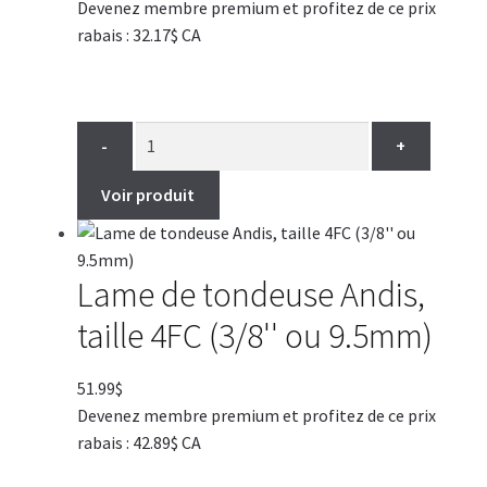
Devenez membre premium et profitez de ce prix
rabais : 32.17$ CA
-
+
Voir produit
Lame de tondeuse Andis,
taille 4FC (3/8'' ou 9.5mm)
51.99
$
Devenez membre premium et profitez de ce prix
rabais : 42.89$ CA