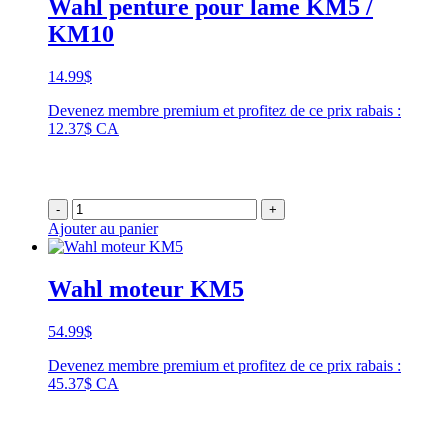
Wahl penture pour lame KM5 /
KM10
14.99
$
Devenez membre premium et profitez de ce prix rabais :
12.37$ CA
-
+
Ajouter au panier
Wahl moteur KM5
54.99
$
Devenez membre premium et profitez de ce prix rabais :
45.37$ CA