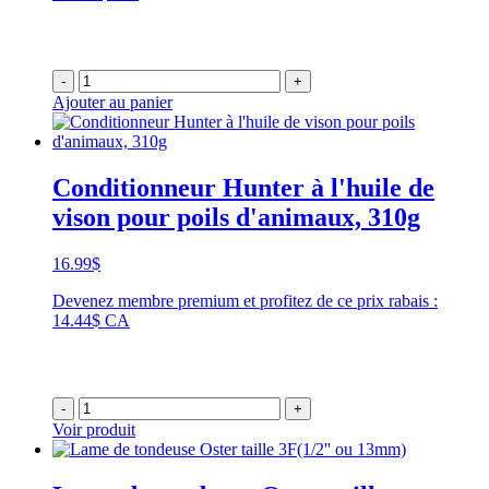
-
+
Ajouter au panier
Conditionneur Hunter à l'huile de
vison pour poils d'animaux, 310g
16.99
$
Devenez membre premium et profitez de ce prix rabais :
14.44$ CA
-
+
Voir produit