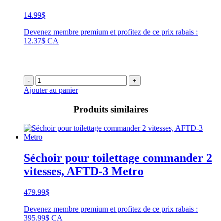
14.99
$
Devenez membre premium et profitez de ce prix rabais :
12.37$ CA
-
+
Ajouter au panier
Produits similaires
Séchoir pour toilettage commander 2
vitesses, AFTD-3 Metro
479.99
$
Devenez membre premium et profitez de ce prix rabais :
395.99$ CA