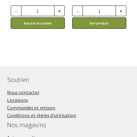
-
+
-
+
Ajouter au panier
Voir produit
Soutien
Nous contacter
Livraisons
Commandes et retours
Conditions et règles d’utilisation
Nos magasins