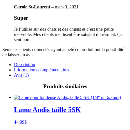
Carole St-Laurent
–
mars 9, 2021
Super
Je l’utilise sur des chats et des chiens et c’est une petite
merveille. Mes clients me disent être satisfait du résultat. Ça
sent bon.
Seuls les clients connectés ayant acheté ce produit ont la possibilité
de laisser un avis.
Description
Informations complémentaires
Avis (1)
Produits similaires
Lame Andis taille 5SK
44.99
$