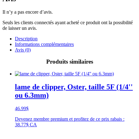
Il n’y a pas encore d’avis.
Seuls les clients connectés ayant acheté ce produit ont la possibilité
de laisser un avis.
Description
Informations complémentaires
Avis (0)
Produits similaires
lame de clipper, Oster, taille 5F (1/4''
ou 6.3mm)
46.99
$
Devenez membre premium et profitez de ce prix rabais :
38.77$ CA