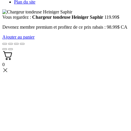
Plan du site
Vous regardez :
Chargeur tondeuse Heiniger Saphir
119.99
$
Devenez membre premium et profitez de ce prix rabais : 98.99$ CA
Ajouter au panier
0