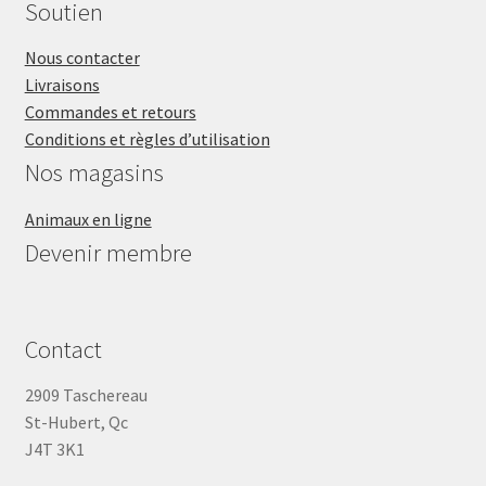
Soutien
Nous contacter
Livraisons
Commandes et retours
Conditions et règles d’utilisation
Nos magasins
Animaux en ligne
Devenir membre
Contact
2909 Taschereau
St-Hubert, Qc
J4T 3K1