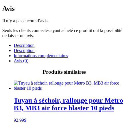
Avis
Il n’y a pas encore d’avis.
Seuls les clients connectés ayant acheté ce produit ont la possibilité
de laisser un avis.
Description
Description
Informations complémentaires
Avis (0)
Produits similaires
Tuyau à séchoir, rallonge pour Metro
B3, MB3 air force blaster 10 pieds
92.99
$