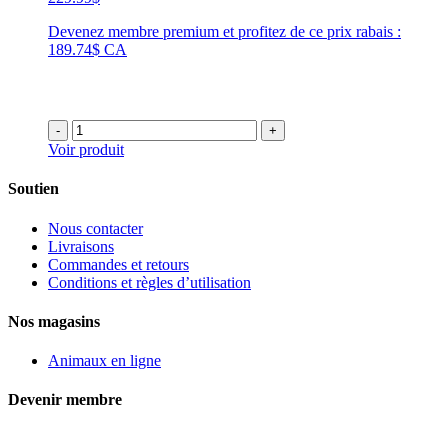
Devenez membre premium et profitez de ce prix rabais :
189.74$ CA
-
+
Voir produit
Soutien
Nous contacter
Livraisons
Commandes et retours
Conditions et règles d’utilisation
Nos magasins
Animaux en ligne
Devenir membre