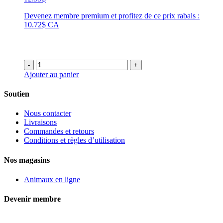
Devenez membre premium et profitez de ce prix rabais :
10.72$ CA
-
+
Ajouter au panier
Soutien
Nous contacter
Livraisons
Commandes et retours
Conditions et règles d’utilisation
Nos magasins
Animaux en ligne
Devenir membre