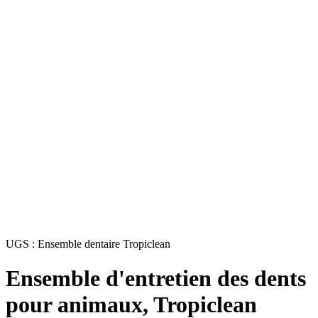
UGS :
Ensemble dentaire Tropiclean
Ensemble d'entretien des dents
pour animaux, Tropiclean