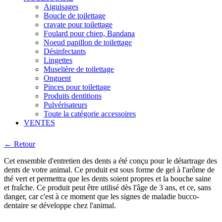
Aiguisages
Boucle de toilettage
cravate pour toilettage
Foulard pour chien, Bandana
Noeud papillon de toilettage
Désinfectants
Lingettes
Muselière de toilettage
Onguent
Pinces pour toilettage
Produits dentitions
Pulvérisateurs
Toute la catégorie accessoires
VENTES
← Retour
Cet ensemble d'entretien des dents a été conçu pour le détartrage des
dents de votre animal. Ce produit est sous forme de gel à l'arôme de
thé vert et permettra que les dents soient propres et la bouche saine
et fraîche. Ce produit peut être utilisé dès l'âge de 3 ans, et ce, sans
danger, car c'est à ce moment que les signes de maladie bucco-
dentaire se développe chez l'animal.