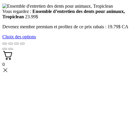
Vous regardez :
Ensemble d’entretien des dents pour animaux,
Tropiclean
23.99
$
Devenez membre premium et profitez de ce prix rabais : 19.79$ CA
Choix des options
0