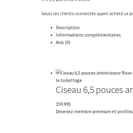
Seuls les clients connectés ayant acheté ce pro
Description
Informations complémentaires
Avis (0)
Ciseau 6,5 pouces am
159.99
$
Devenez membre premium et profitez de