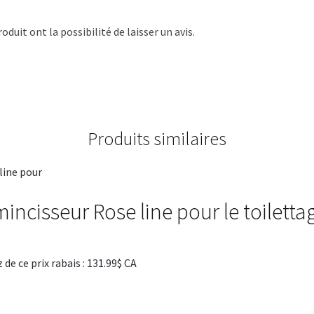
duit ont la possibilité de laisser un avis.
Produits similaires
incisseur Rose line pour le toiletta
 ce prix rabais : 131.99$ CA