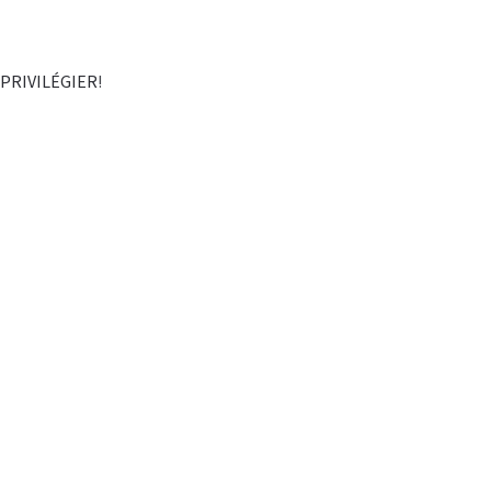
 PRIVILÉGIER
!