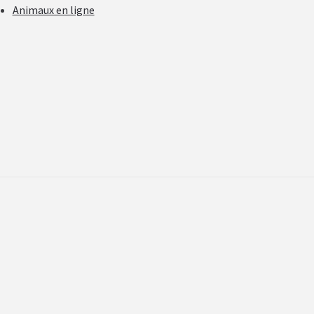
Animaux en ligne