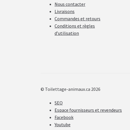
Nous contacter
Livraisons
Commandes et retours
Conditions et règles
d’utilisation
© Toilettage-animaux.ca 2026
SEO
Espace fournisseurs et revendeurs
Facebook
Youtube