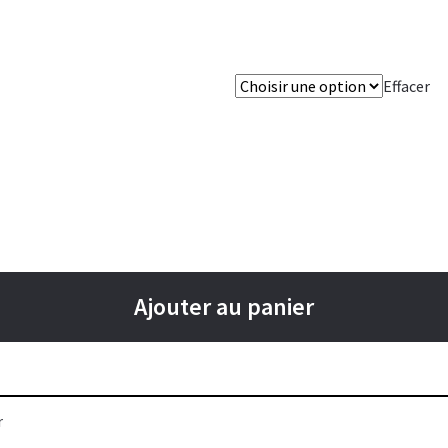
Effacer
Ajouter au panier
r