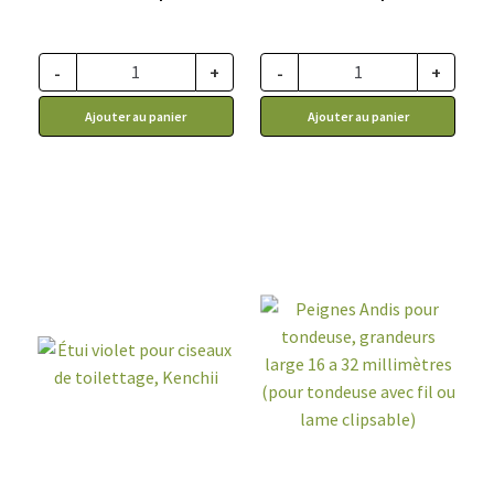
-
+
-
+
Ajouter au panier
Ajouter au panier