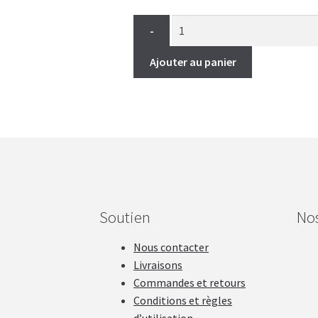
-
Ajouter au panier
Soutien
No
Nous contacter
Livraisons
Commandes et retours
Conditions et règles
d’utilisation