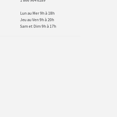
Lun au Mer 9h à 18h
Jeu au Ven 9h à 20h
Sam et Dim 9h à 17h