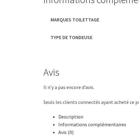
MARQUES TOILETTAGE
TYPE DE TONDEUSE
Avis
Il n’y a pas encore d’avis.
Seuls les clients connectés ayant acheté ce pro
Description
Informations complémentaires
Avis (0)