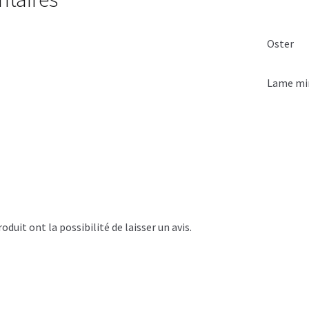
Oster
Lame mi
duit ont la possibilité de laisser un avis.