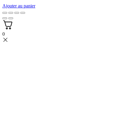
Ajouter au panier
0