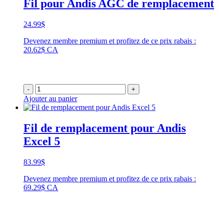
Fil pour Andis AGC de remplacement
24.99
$
Devenez membre premium et profitez de ce prix rabais :
20.62$ CA
-
+
Ajouter au panier
Fil de remplacement pour Andis
Excel 5
83.99
$
Devenez membre premium et profitez de ce prix rabais :
69.29$ CA