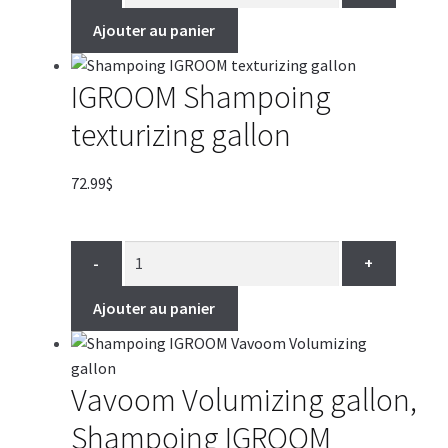
Ajouter au panier
IGROOM Shampoing
texturizing gallon
72.99
$
-
+
Ajouter au panier
Vavoom Volumizing gallon,
Shampoing IGROOM