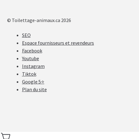
© Toilettage-animaux.ca 2026
SEO
Espace fournisseurs et revendeurs
Facebook
Youtube
Instagram
Tiktok
Google 5⭐
Plan du site