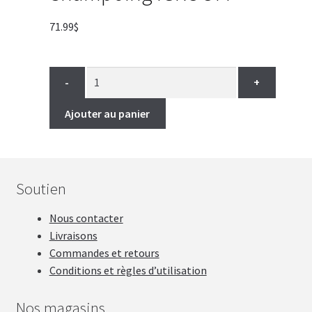
71.99
$
-
+
Ajouter au panier
Soutien
Nous contacter
Livraisons
Commandes et retours
Conditions et règles d’utilisation
Nos magasins