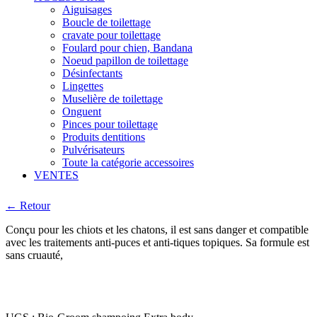
Aiguisages
Boucle de toilettage
cravate pour toilettage
Foulard pour chien, Bandana
Noeud papillon de toilettage
Désinfectants
Lingettes
Muselière de toilettage
Onguent
Pinces pour toilettage
Produits dentitions
Pulvérisateurs
Toute la catégorie accessoires
VENTES
← Retour
Conçu pour les chiots et les chatons, il est sans danger et compatible
avec les traitements anti-puces et anti-tiques topiques. Sa formule est
sans cruauté,