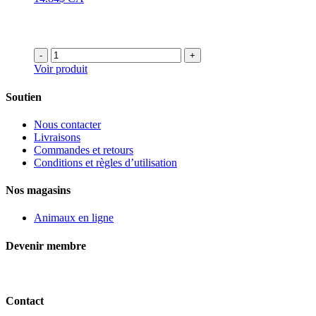
-
+
Voir produit
Soutien
Nous contacter
Livraisons
Commandes et retours
Conditions et règles d’utilisation
Nos magasins
Animaux en ligne
Devenir membre
Contact