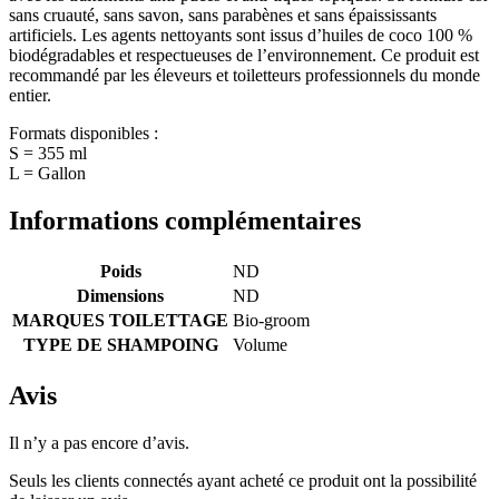
sans cruauté, sans savon, sans parabènes et sans épaississants
artificiels. Les agents nettoyants sont issus d’huiles de coco 100 %
biodégradables et respectueuses de l’environnement. Ce produit est
recommandé par les éleveurs et toiletteurs professionnels du monde
entier.
Formats disponibles :
S = 355 ml
L = Gallon
Informations complémentaires
Poids
ND
Dimensions
ND
MARQUES TOILETTAGE
Bio-groom
TYPE DE SHAMPOING
Volume
Avis
Il n’y a pas encore d’avis.
Seuls les clients connectés ayant acheté ce produit ont la possibilité