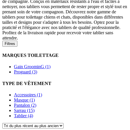
de compagnie. Conçus en matériaux résistants à l'eau et faciles à
nettoyer, nos tabliers vous permettent de rester propre et stylé tout en
prenant soin de votre compagnon. Découvrez notre gamme de
tabliers pour toilettage chiens et chats, disponibles dans différentes
tailles et designs pour s'adapter à tous les besoins. Optez pour la
praticité et l'élégance avec nos tabliers de qualité professionnelle.
Profitez de la livraison rapide pour recevoir votre tablier sans
attendre.
Filtres
MARQUES TOILETTAGE
Gain GroominG (1)
Proguard (3)
TYPE DE VÊTEMENT
Accessoires (1)
Masque (1)
Pantalon (2)
Sarrau (15)
Tablier (4)