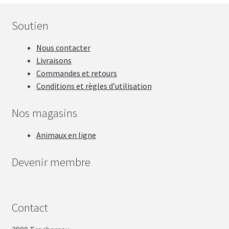
Soutien
Nous contacter
Livraisons
Commandes et retours
Conditions et règles d’utilisation
Nos magasins
Animaux en ligne
Devenir membre
Contact