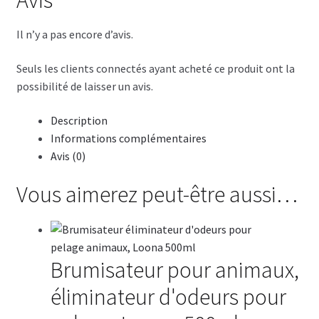
Avis
Il n’y a pas encore d’avis.
Seuls les clients connectés ayant acheté ce produit ont la
possibilité de laisser un avis.
Description
Informations complémentaires
Avis (0)
Vous aimerez peut-être aussi…
Brumisateur pour animaux,
éliminateur d'odeurs pour