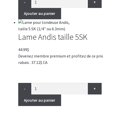
-
+
Ajouter au panier
Lame Andis taille 5SK
44.99
$
Devenez membre premium et profitez de ce prix
rabais : 37.12$ CA
-
+
Ajouter au panier