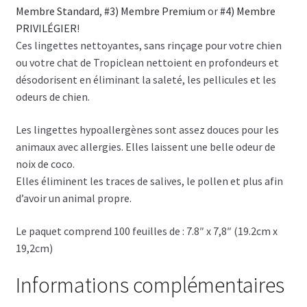
Membre Standard
,
#3) Membre Premium
or
#4) Membre
PRIVILÉGIER
!
Ces lingettes nettoyantes, sans rinçage pour votre chien
ou votre chat de Tropiclean nettoient en profondeurs et
désodorisent en éliminant la saleté, les pellicules et les
odeurs de chien.
Les lingettes hypoallergènes sont assez douces pour les
animaux avec allergies. Elles laissent une belle odeur de
noix de coco.
Elles éliminent les traces de salives, le pollen et plus afin
d’avoir un animal propre.
Le paquet comprend 100 feuilles de : 7.8″ x 7,8″ (19.2cm x
19,2cm)
Informations complémentaires