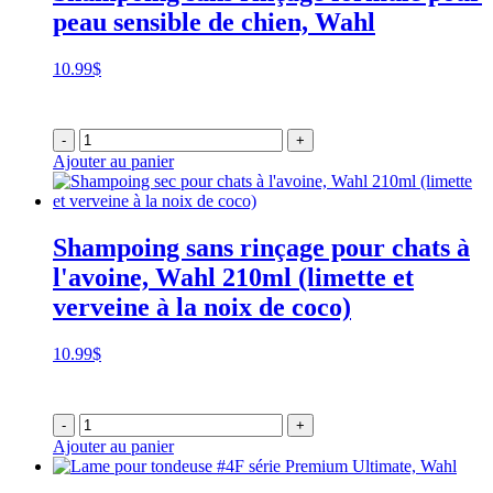
peau sensible de chien, Wahl
10.99
$
-
+
Ajouter au panier
Shampoing sans rinçage pour chats à
l'avoine, Wahl 210ml (limette et
verveine à la noix de coco)
10.99
$
-
+
Ajouter au panier