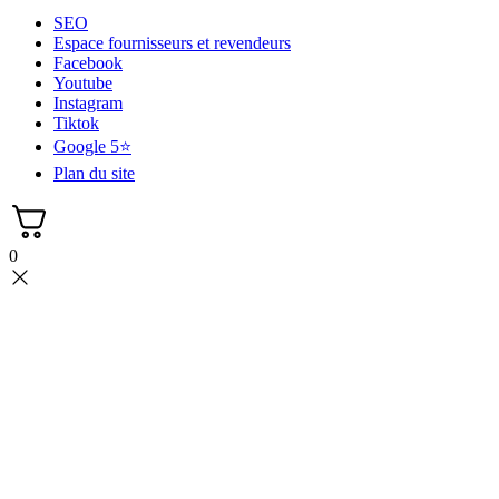
SEO
Espace fournisseurs et revendeurs
Facebook
Youtube
Instagram
Tiktok
Google 5⭐
Plan du site
0