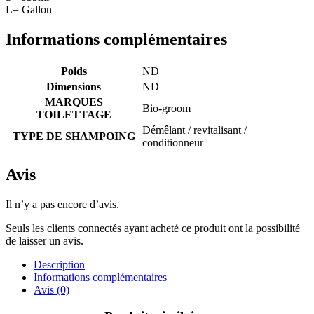
L= Gallon
Informations complémentaires
Poids
ND
Dimensions
ND
MARQUES
Bio-groom
TOILETTAGE
Démêlant / revitalisant /
TYPE DE SHAMPOING
conditionneur
Avis
Il n’y a pas encore d’avis.
Seuls les clients connectés ayant acheté ce produit ont la possibilité
de laisser un avis.
Description
Informations complémentaires
Avis (0)