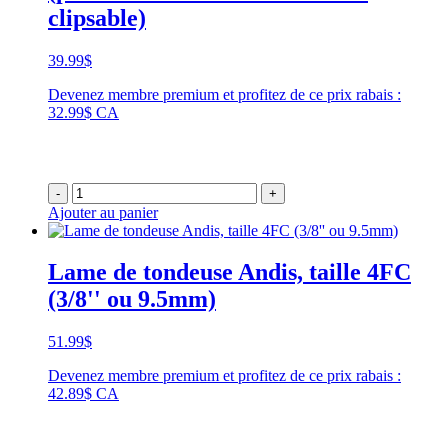
clipsable)
39.99
$
Devenez membre premium et profitez de ce prix rabais :
32.99$ CA
-
+
Ajouter au panier
Lame de tondeuse Andis, taille 4FC
(3/8'' ou 9.5mm)
51.99
$
Devenez membre premium et profitez de ce prix rabais :
42.89$ CA