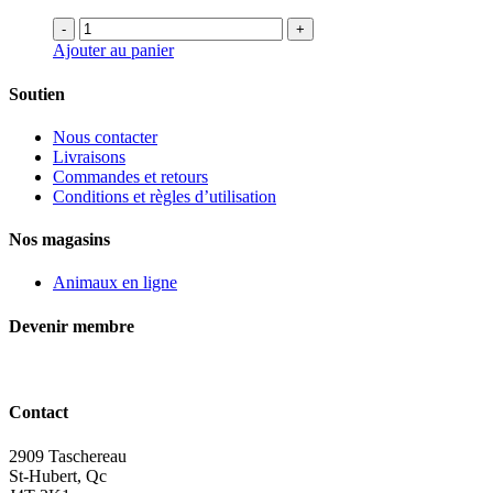
-
+
Ajouter au panier
Soutien
Nous contacter
Livraisons
Commandes et retours
Conditions et règles d’utilisation
Nos magasins
Animaux en ligne
Devenir membre
Contact
2909 Taschereau
St-Hubert, Qc