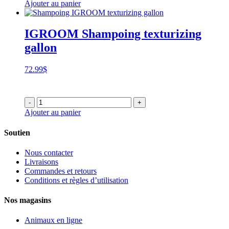
Ajouter au panier
IGROOM Shampoing texturizing
gallon
72.99
$
-
+
Ajouter au panier
Soutien
Nous contacter
Livraisons
Commandes et retours
Conditions et règles d’utilisation
Nos magasins
Animaux en ligne