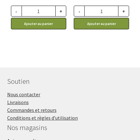
-
+
-
+
Ajouter au panier
Ajouter au panier
Soutien
Nous contacter
Livraisons
Commandes et retours
Conditions et règles d’utilisation
Nos magasins