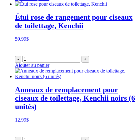
Étui rose de rangement pour ciseaux
de toilettage, Kenchii
59.99
$
-
+
Ajouter au panier
Anneaux de remplacement pour
ciseaux de toilettage, Kenchii noirs (6
unités)
12.99
$