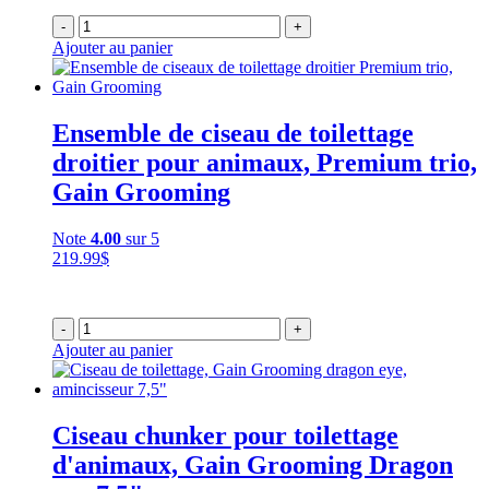
-
+
Ajouter au panier
Ensemble de ciseau de toilettage
droitier pour animaux, Premium trio,
Gain Grooming
Note
4.00
sur 5
219.99
$
-
+
Ajouter au panier
Ciseau chunker pour toilettage
d'animaux, Gain Grooming Dragon