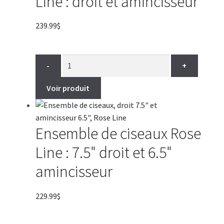
Line : droit et amincisseur
239.99
$
-
+
Voir produit
Ensemble de ciseaux Rose
Line : 7.5" droit et 6.5"
amincisseur
229.99
$