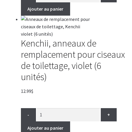
Ajouter au panier
Kenchii, anneaux de
remplacement pour ciseaux
de toilettage, violet (6
unités)
12.99
$
-
+
Ajouter au panier