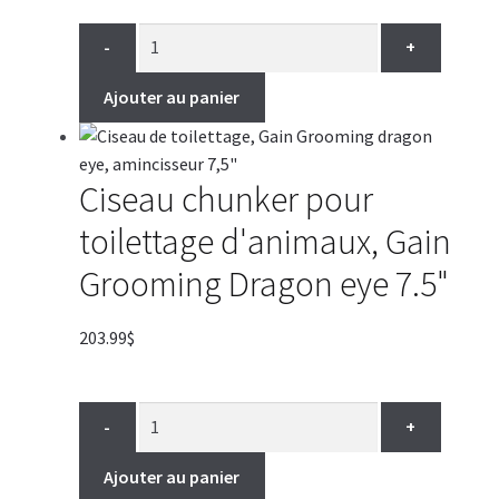
-
+
Ajouter au panier
Ciseau chunker pour
toilettage d'animaux, Gain
Grooming Dragon eye 7.5"
203.99
$
-
+
Ajouter au panier