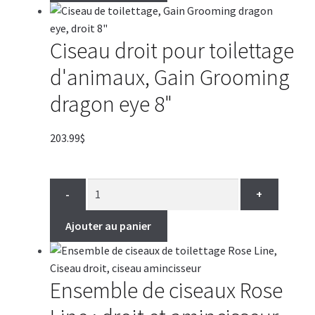
Ciseau droit pour toilettage
d'animaux, Gain Grooming
dragon eye 8"
203.99
$
-
+
Ajouter au panier
Ensemble de ciseaux Rose