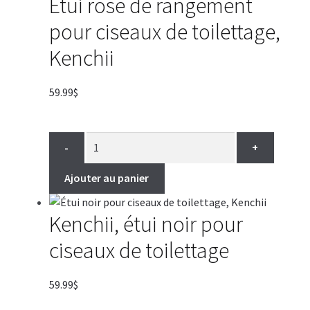
Étui rose de rangement
pour ciseaux de toilettage,
Kenchii
59.99
$
-
+
Ajouter au panier
Kenchii, étui noir pour
ciseaux de toilettage
59.99
$