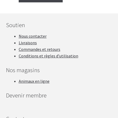
Soutien
Nous contacter
Livraisons
Commandes et retours
Conditions et règles d’utilisation
Nos magasins
Animaux en ligne
Devenir membre