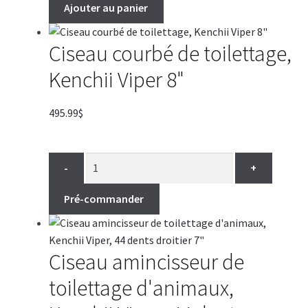
Ajouter au panier
Ciseau courbé de toilettage,
Kenchii Viper 8"
495.99
$
-
+
Pré-commander
Ciseau amincisseur de
toilettage d'animaux,