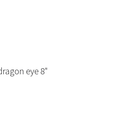
dragon eye 8"