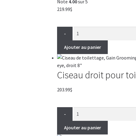
Note
4.00
sur 5
219.99
$
-
Ajouter au panier
Ciseau droit pour t
203.99
$
-
Ajouter au panier