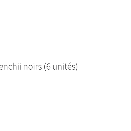
chii noirs (6 unités)