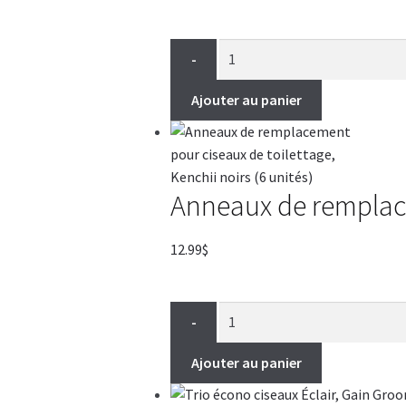
-
Ajouter au panier
Anneaux de remplacem
12.99
$
-
Ajouter au panier