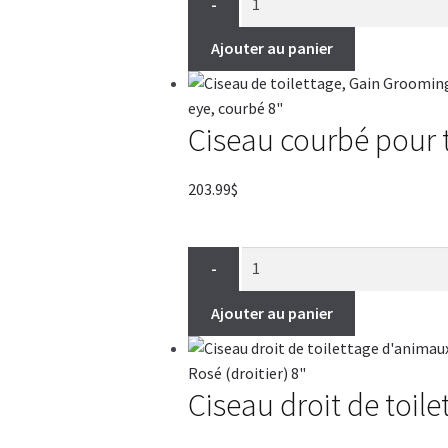
-
Ajouter au panier
Ciseau courbé pour 
203.99
$
-
Ajouter au panier
Ciseau droit de toile