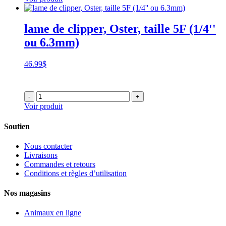
lame de clipper, Oster, taille 5F (1/4''
ou 6.3mm)
46.99
$
-
+
Voir produit
Soutien
Nous contacter
Livraisons
Commandes et retours
Conditions et règles d’utilisation
Nos magasins
Animaux en ligne