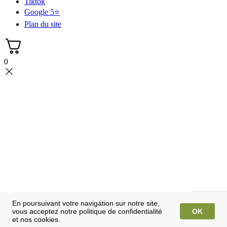
Tiktok
Google 5⭐
Plan du site
0
En poursuivant votre navigation sur notre site,
vous acceptez notre politique de confidentialité
OK
et nos cookies.