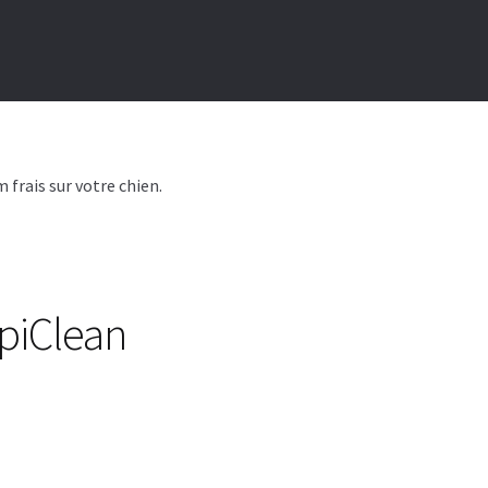
 frais sur votre chien.
opiClean