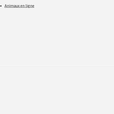
Animaux en ligne