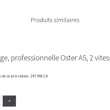
Produits similaires
ge, professionnelle Oster A5, 2 vite
 ce prix rabais : 197.99$ CA
+