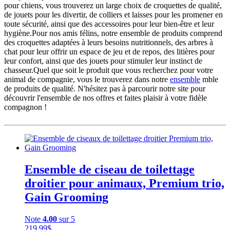
pour chiens, vous trouverez un large choix de croquettes de qualité,
de jouets pour les divertir, de colliers et laisses pour les promener en
toute sécurité, ainsi que des accessoires pour leur bien-être et leur
hygiène.Pour nos amis félins, notre ensemble de produits comprend
des croquettes adaptées à leurs besoins nutritionnels, des arbres à
chat pour leur offrir un espace de jeu et de repos, des litières pour
leur confort, ainsi que des jouets pour stimuler leur instinct de
chasseur.Quel que soit le produit que vous recherchez pour votre
animal de compagnie, vous le trouverez dans notre
ensemble
mble
de produits de qualité. N'hésitez pas à parcourir notre site pour
découvrir l'ensemble de nos offres et faites plaisir à votre fidèle
compagnon !
Ensemble de ciseau de toilettage
droitier pour animaux, Premium trio,
Gain Grooming
Note
4.00
sur 5
219.99
$