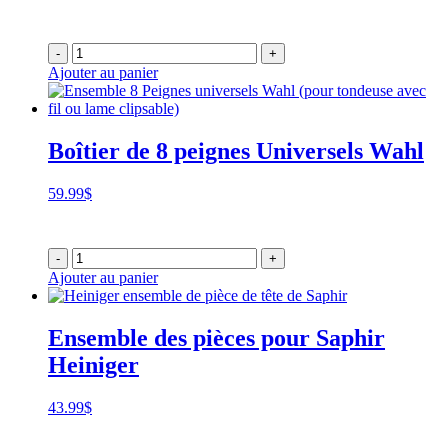
-
+
Ajouter au panier
Boîtier de 8 peignes Universels Wahl
59.99
$
-
+
Ajouter au panier
Ensemble des pièces pour Saphir
Heiniger
43.99
$