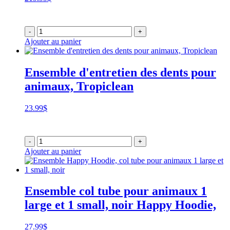
-
+
Ajouter au panier
Ensemble d'entretien des dents pour
animaux, Tropiclean
23.99
$
-
+
Ajouter au panier
Ensemble col tube pour animaux 1
large et 1 small, noir Happy Hoodie,
27.99
$