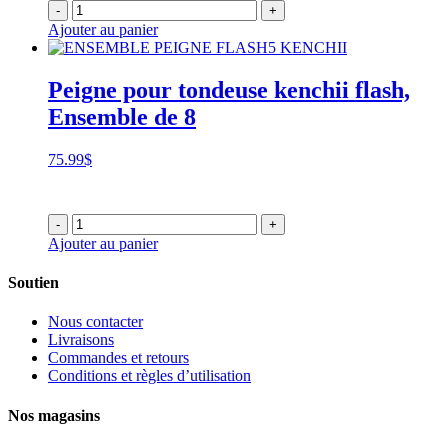
-
+
Ajouter au panier
Peigne pour tondeuse kenchii flash,
Ensemble de 8
75.99
$
-
+
Ajouter au panier
Soutien
Nous contacter
Livraisons
Commandes et retours
Conditions et règles d’utilisation
Nos magasins