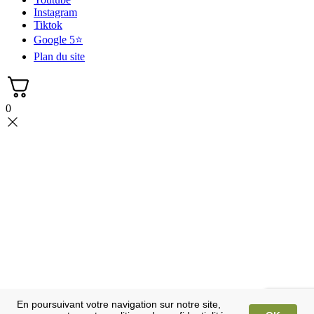
Instagram
Tiktok
Google 5⭐
Plan du site
0
En poursuivant votre navigation sur notre site,