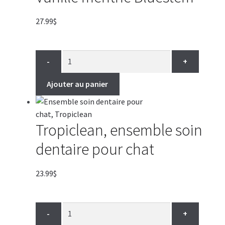
27.99
$
-
+
Ajouter au panier
Tropiclean, ensemble soin
dentaire pour chat
23.99
$
-
+