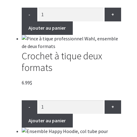
-
+
Ajouter au panier
Crochet à tique deux
formats
6.99
$
-
+
Ajouter au panier