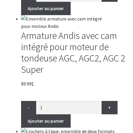
Ajouter au panier
Armature Andis avec cam
intégré pour moteur de
tondeuse AGC, AGC2, AGC 2
Super
89.99
$
-
+
Ajouter au panier