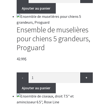
Ajouter au panier
Ensemble de muselières
pour chiens 5 grandeurs,
Proguard
42.99
$
-
+
Ajouter au panier