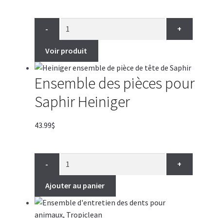
-
+
Voir produit
Ensemble des pièces pour
Saphir Heiniger
43.99
$
-
+
Ajouter au panier