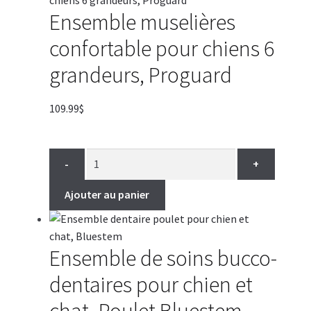
Ensemble muselières
confortable pour chiens 6
grandeurs, Proguard
109.99
$
-
+
Ajouter au panier
Ensemble de soins bucco-
dentaires pour chien et