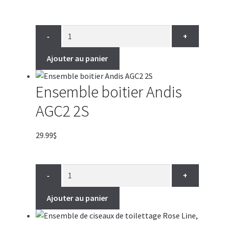
-
+
Ajouter au panier
Ensemble boitier Andis
AGC2 2S
29.99
$
-
+
Ajouter au panier