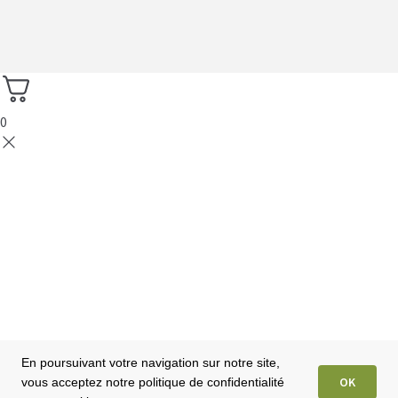
0
En poursuivant votre navigation sur notre site,
OK
vous acceptez notre politique de confidentialité