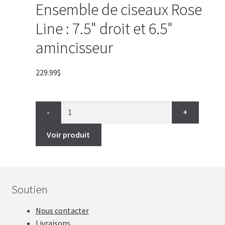
Ensemble de ciseaux Rose
Line : 7.5" droit et 6.5"
amincisseur
229.99
$
-
+
Voir produit
Soutien
Nous contacter
Livraisons