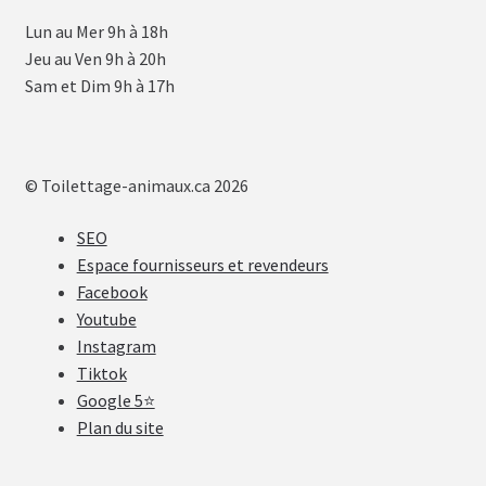
Lun au Mer 9h à 18h
Jeu au Ven 9h à 20h
Sam et Dim 9h à 17h
© Toilettage-animaux.ca 2026
SEO
Espace fournisseurs et revendeurs
Facebook
Youtube
Instagram
Tiktok
Google 5⭐
Plan du site