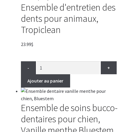
Ensemble d'entretien des
dents pour animaux,
Tropiclean
23.99
$
-
+
Ajouter au panier
Ensemble de soins bucco-
dentaires pour chien,
Vanille menthe Bluestem