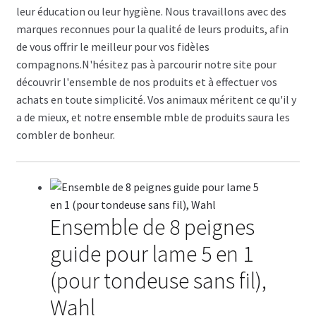
leur éducation ou leur hygiène. Nous travaillons avec des
marques reconnues pour la qualité de leurs produits, afin
de vous offrir le meilleur pour vos fidèles
compagnons.N'hésitez pas à parcourir notre site pour
découvrir l'ensemble de nos produits et à effectuer vos
achats en toute simplicité. Vos animaux méritent ce qu'il y
a de mieux, et notre
ensemble
mble de produits saura les
combler de bonheur.
Ensemble de 8 peignes
guide pour lame 5 en 1
(pour tondeuse sans fil),
Wahl