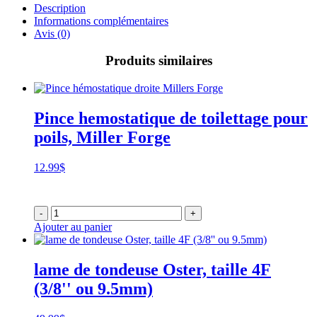
Description
Informations complémentaires
Avis (0)
Produits similaires
Pince hemostatique de toilettage pour
poils, Miller Forge
12.99
$
-
+
Ajouter au panier
lame de tondeuse Oster, taille 4F
(3/8'' ou 9.5mm)