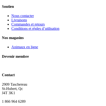
Soutien
Nous contacter
Livraisons
Commandes et retours
Conditions et règles d’utilisation
Nos magasins
Animaux en ligne
Devenir membre
Contact
2909 Taschereau
St-Hubert, Qc
J4T 3K1
1 866 964 6289