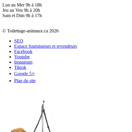
Lun au Mer 9h à 18h
Jeu au Ven 9h à 20h
Sam et Dim 9h à 17h
© Toilettage-animaux.ca 2026
SEO
Espace fournisseurs et revendeurs
Facebook
Youtube
Instagram
Tiktok
Google 5⭐
Plan du site