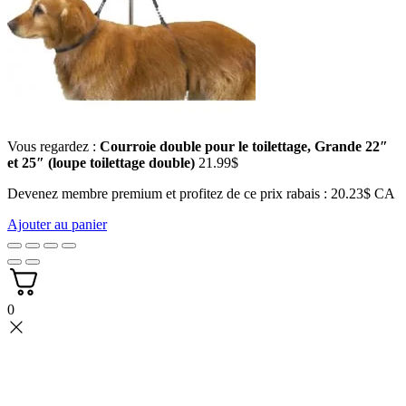
Vous regardez :
Courroie double pour le toilettage, Grande 22″
et 25″ (loupe toilettage double)
21.99
$
Devenez membre premium et profitez de ce prix rabais : 20.23$ CA
Ajouter au panier
0